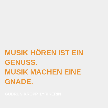
MUSIK HÖREN IST EIN
GENUSS.
MUSIK MACHEN EINE
GNADE.
GUDRUN KROPP, LYRIKERIN